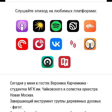
Слушайте эпизод на любимых платформах:
Сегодня у меня в гостях Вероника Карчемкина -
студентка МГК им. Чайковского и солистка оркестра
Новая Москва.
Завершающий инструмент группы деревянных духовых
- фагот.