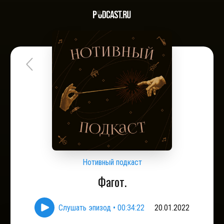
Нотивный подкаст
Фагот.
Слушать эпизод
•
00:34:22
20.01.2022