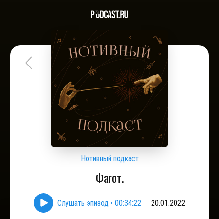
Нотивный подкаст
Фагот.
Слушать эпизод
•
00:34:22
20.01.2022