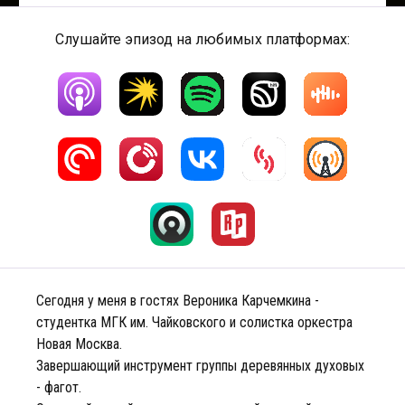
Слушайте эпизод на любимых платформах:
Сегодня у меня в гостях Вероника Карчемкина -
студентка МГК им. Чайковского и солистка оркестра
Новая Москва.
Завершающий инструмент группы деревянных духовых
- фагот.