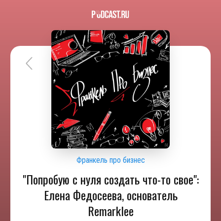
Франкель про бизнес
"Попробую с нуля создать что-то свое":
Елена Федосеева, основатель
Remarklee