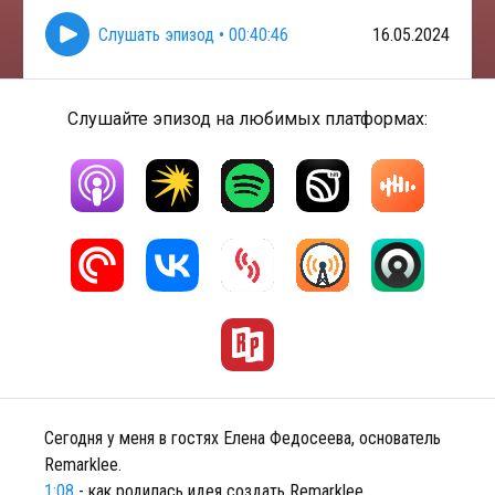
Слушать эпизод
•
00:40:46
16.05.2024
Слушайте эпизод на любимых платформах:
Сегодня у меня в гостях Елена Федосеева, основатель
Remarklee.
1:08
- как родилась идея создать Remarklee