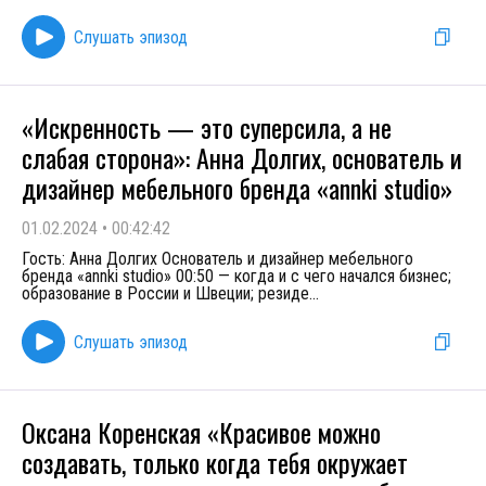
Слушать эпизод
«Искренность — это суперсила, а не
слабая сторона»: Анна Долгих, основатель и
дизайнер мебельного бренда «annki studio»
01.02.2024
•
00:42:42
Гость: Анна Долгих Основатель и дизайнер мебельного
бренда «annki studio» 00:50 — когда и с чего начался бизнес;
образование в России и Швеции; резиде
...
Слушать эпизод
Оксана Коренская «Красивое можно
создавать, только когда тебя окружает