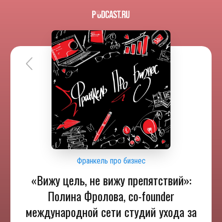
Франкель про бизнес
«Вижу цель, не вижу препятствий»:
Полина Фролова, co-founder
международной сети студий ухода за