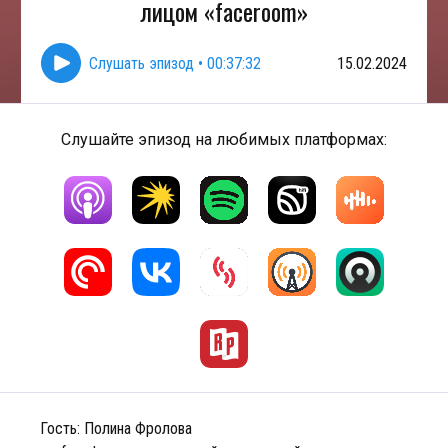
лицом «faceroom»
Слушать эпизод
•
00:37:32
15.02.2024
Слушайте эпизод на любимых платформах:
Гость: Полина Фролова