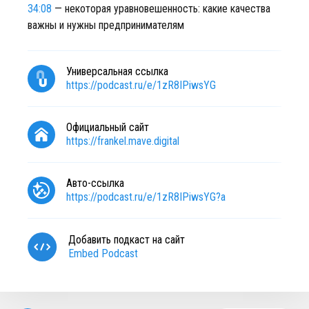
34:08
— некоторая уравновешенность: какие качества
важны и нужны предпринимателям
Универсальная ссылка
https://podcast.ru/e/1zR8IPiwsYG
Официальный сайт
https://frankel.mave.digital
Авто-ссылка
https://podcast.ru/e/1zR8IPiwsYG?a
Добавить подкаст на сайт
Embed Podcast