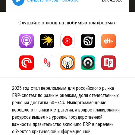
Слушайте эпизод на любимых платформах:
2025 год стал переломным для российского рынка
ERP-систем: по разным оценкам, доля отечественных
решений достигла 60–74%. Импортозамещение
перешло от паники к стратегии, а вопрос планирования
ресурсов вышел на уровень государственной
важности: правительство включило ERP в перечень
объектов критической информационной