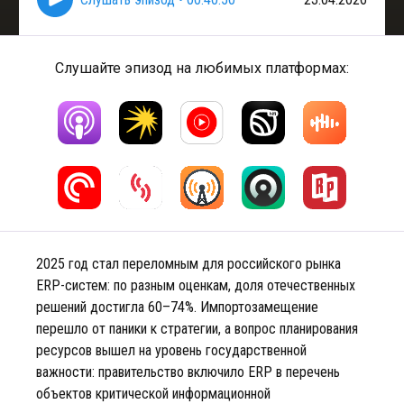
Слушайте эпизод на любимых платформах:
2025 год стал переломным для российского рынка
ERP-систем: по разным оценкам, доля отечественных
решений достигла 60–74%. Импортозамещение
перешло от паники к стратегии, а вопрос планирования
ресурсов вышел на уровень государственной
важности: правительство включило ERP в перечень
объектов критической информационной