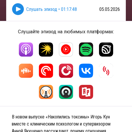
Слушать эпизод
•
01:17:48
05.05.2026
Слушайте эпизод на любимых платформах:
В новом выпуске «Накопились токсины» Игорь Кун
вместе с клиническим психологом и супервизором
Анной Якушенко рассуждают, почему отношения