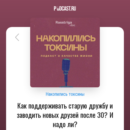
Накопились токсины
Как поддерживать старую дружбу и
заводить новых друзей после 30? И
надо ли?