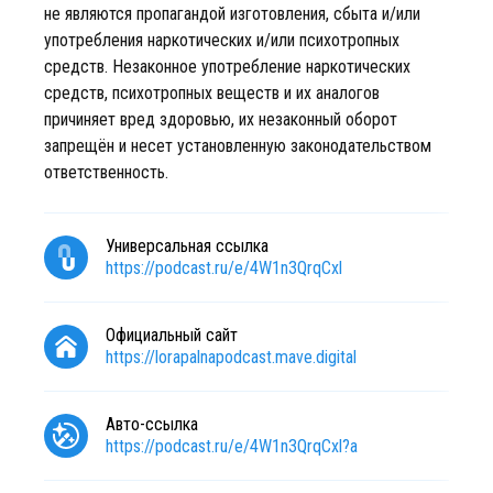
не являются пропагандой изготовления, сбыта и/или
употребления наркотических и/или психотропных
средств. Незаконное употребление наркотических
средств, психотропных веществ и их аналогов
причиняет вред здоровью, их незаконный оборот
запрещён и несет установленную законодательством
ответственность.
Универсальная ссылка
https://podcast.ru/e/4W1n3QrqCxl
Официальный сайт
https://lorapalnapodcast.mave.digital
Авто-ссылка
https://podcast.ru/e/4W1n3QrqCxl?a