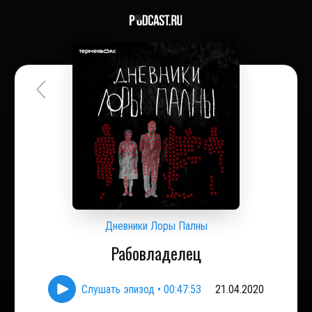
Дневники Лоры Палны
Рабовладелец
Слушать эпизод
•
00:47:53
21.04.2020