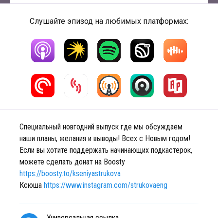
Слушайте эпизод на любимых платформах:
Специальный новгодний выпуск где мы обсуждаем
наши планы, желания и выводы! Всех с Новым годом!
Если вы хотите поддержать начинающих подкастерок,
можете сделать донат на Boosty
https://boosty.to/kseniyastrukova
Ксюша
https://www.instagram.com/strukovaeng
Универсальная ссылка