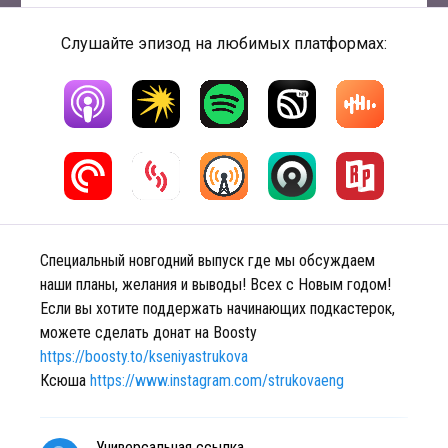
Слушайте эпизод на любимых платформах:
Специальный новгодний выпуск где мы обсуждаем
наши планы, желания и выводы! Всех с Новым годом!
Если вы хотите поддержать начинающих подкастерок,
можете сделать донат на Boosty
https://boosty.to/kseniyastrukova
Ксюша
https://www.instagram.com/strukovaeng
Универсальная ссылка