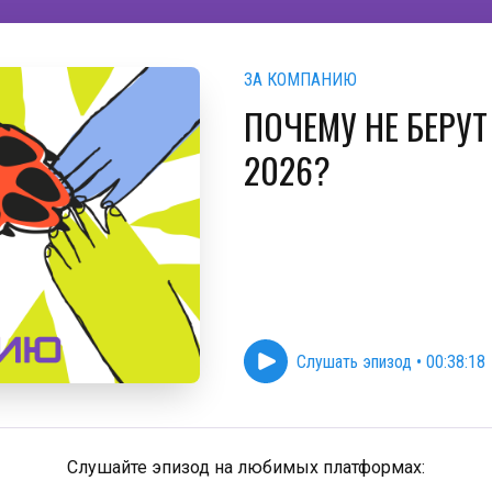
ЗА КОМПАНИЮ
ПОЧЕМУ НЕ БЕРУТ 
2026?
Слушать эпизод
•
00:38:18
Слушайте эпизод на любимых платформах: