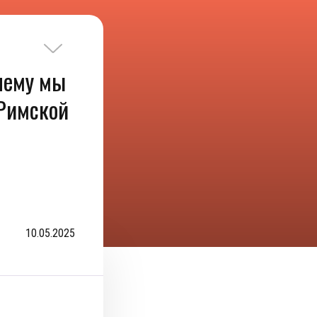
чему мы
 Римской
10.05.2025