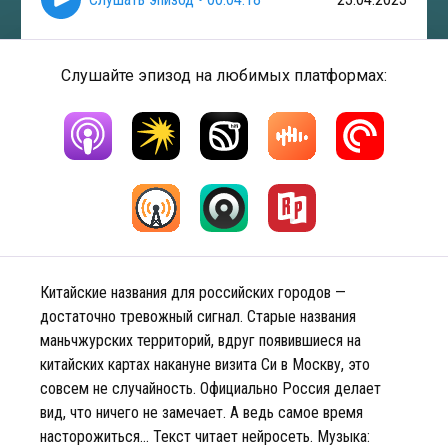
Слушайте эпизод на любимых платформах:
Китайские названия для российских городов —
достаточно тревожный сигнал. Старые названия
маньчжурских территорий, вдруг появившиеся на
китайских картах накануне визита Си в Москву, это
совсем не случайность. Официально Россия делает
вид, что ничего не замечает. А ведь самое время
насторожиться… Текст читает нейросеть. Музыка: