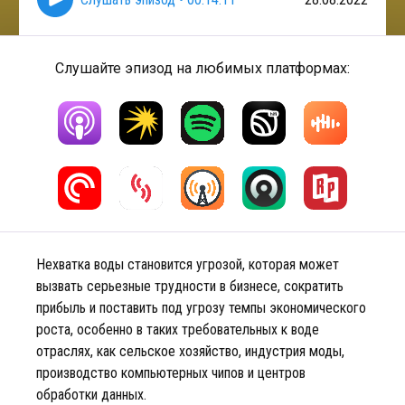
Слушайте эпизод на любимых платформах:
Нехватка воды становится угрозой, которая может
вызвать серьезные трудности в бизнесе, сократить
прибыль и поставить под угрозу темпы экономического
роста, особенно в таких требовательных к воде
отраслях, как сельское хозяйство, индустрия моды,
производство компьютерных чипов и центров
обработки данных.