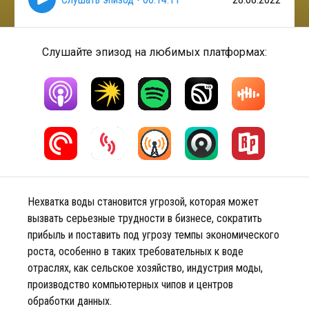
Слушайте эпизод на любимых платформах:
Нехватка воды становится угрозой, которая может
вызвать серьезные трудности в бизнесе, сократить
прибыль и поставить под угрозу темпы экономического
роста, особенно в таких требовательных к воде
отраслях, как сельское хозяйство, индустрия моды,
производство компьютерных чипов и центров
обработки данных.