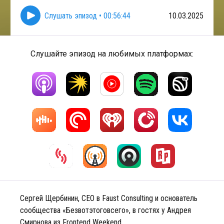
Слушать эпизод
•
00:56:44
10.03.2025
Слушайте эпизод на любимых платформах:
Сергей Щербинин, CEO в Faust Consulting и основатель
сообщества «Безвотэтоговсего», в гостях у Андрея
Смирнова из Frontend Weekend.