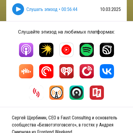
Слушать эпизод
•
00:56:44
10.03.2025
Слушайте эпизод на любимых платформах:
Сергей Щербинин, CEO в Faust Consulting и основатель
сообщества «Безвотэтоговсего», в гостях у Андрея
Смирнова из Frontend Weekend.