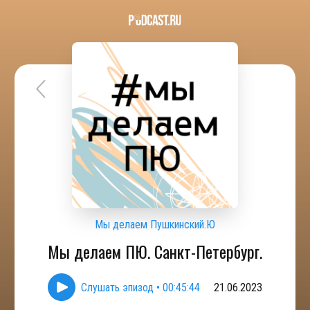
Мы делаем Пушкинский.Ю
Мы делаем ПЮ. Санкт-Петербург.
Слушать эпизод
•
00:45:44
21.06.2023