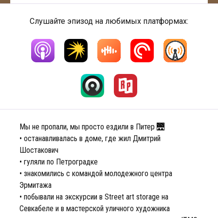
Слушайте эпизод на любимых платформах:
Мы не пропали, мы просто ездили в Питер 🌉
• останавливалась в доме, где жил Дмитрий
Шостакович
• гуляли по Петроградке
• знакомились с командой молодежного центра
Эрмитажа
• побывали на экскурсии в Street art storage на
Севкабеле и в мастерской уличного художника