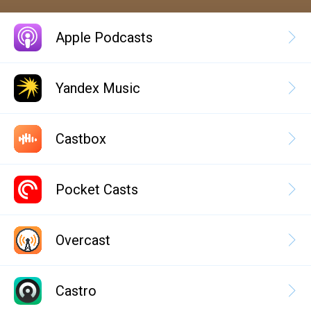
Apple Podcasts
Yandex Music
Castbox
Pocket Casts
Overcast
Castro