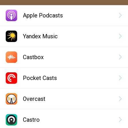
Apple Podcasts
Yandex Music
Castbox
Pocket Casts
Overcast
Castro