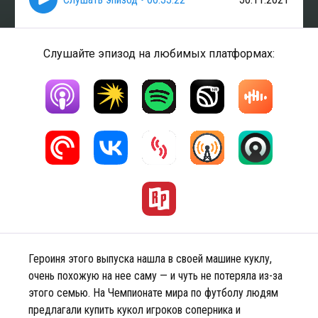
Слушайте эпизод на любимых платформах:
Героиня этого выпуска нашла в своей машине куклу,
очень похожую на нее саму — и чуть не потеряла из-за
этого семью. На Чемпионате мира по футболу людям
предлагали купить кукол игроков соперника и