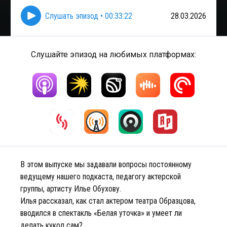
Слушать эпизод
•
00:33:22
28.03.2026
Слушайте эпизод на любимых платформах:
В этом выпуске мы задавали вопросы постоянному
ведущему нашего подкаста, педагогу актерской
группы, артисту Илье Обухову.
Илья рассказал, как стал актером театра Образцова,
вводился в спектакль «Белая уточка» и умеет ли
делать кукол сам?