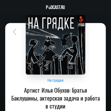
На грядке
Артист Илья Обухов: братья
Баклушины, актерская задача и работа
в студии