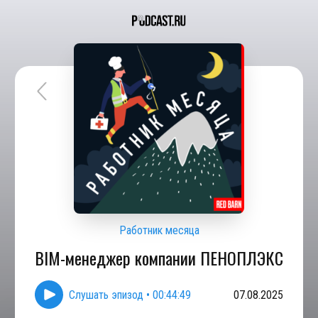
Работник месяца
BIM-менеджер компании ПЕНОПЛЭКС
Слушать эпизод
•
00:44:49
07.08.2025