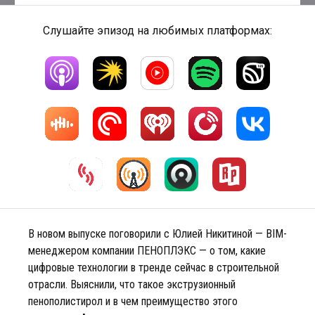
Слушайте эпизод на любимых платформах:
В новом выпуске поговорили с Юлией Никитиной — BIM-
менеджером компании ПЕНОПЛЭКС — о том, какие
цифровые технологии в тренде сейчас в строительной
отрасли. Выяснили, что такое экструзионный
пенополистирол и в чем преимущество этого