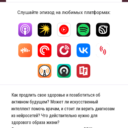
Слушайте эпизод на любимых платформах:
Как продлить свое здоровье и позаботиться об
активном будущем? Может ли искусственный
интеллект помочь врачам, и стоит ли верить диагнозам
из нейросетей? Что действительно нужно для
здорового образа жизни?