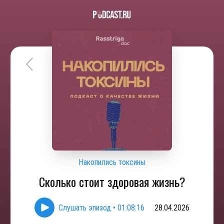
Накопились токсины
Сколько стоит здоровая жизнь?
Слушать эпизод
•
01:08:16
28.04.2026