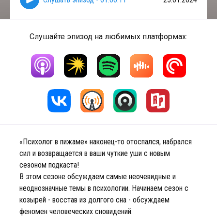
Слушайте эпизод на любимых платформах:
«Психолог в пижаме» наконец-то отоспался, набрался
сил и возвращается в ваши чуткие уши с новым
сезоном подкаста!
В этом сезоне обсуждаем самые неочевидные и
неоднозначные темы в психологии. Начинаем сезон с
козырей - восстав из долгого сна - обсуждаем
феномен человеческих сновидений.