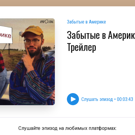
Забытые в Америке
Забытые в Америк
Трейлер
Слушать эпизод
•
00:03:43
Слушайте эпизод на любимых платформах: