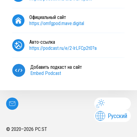
Официальный сайт
https://omfgpod.mave.digital
Авто-ссылка
https://podcast.ru/e/2-lrLFCp2t0?a
Добавить подкаст на сайт
Embed Podcast
Русский
© 2020–
2026
PC.ST