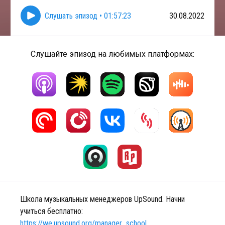
Слушать эпизод
•
01:57:23
30.08.2022
Слушайте эпизод на любимых платформах:
Школа музыкальных менеджеров UpSound. Начни
учиться бесплатно:
https://we.upsound.org/manager_school