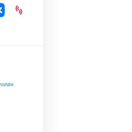
youtube