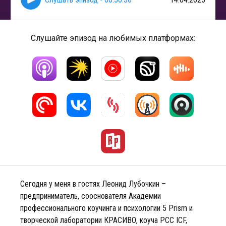
Слушайте эпизод на любимых платформах:
Сегодня у меня в гостях Леонид Лубочкин –
предприниматель, сооснователя Академии
профессионального коучинга и психологии 5 Prism и
творческой лаборатории КРАСИВО, коуча PCC ICF,