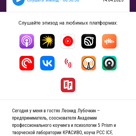
Слушайте эпизод на любимых платформах:
Сегодня у меня в гостях Леонид Лубочкин –
предприниматель, сооснователя Академии
профессионального коучинга и психологии 5 Prism и
творческой лаборатории КРАСИВО, коуча PCC ICF,