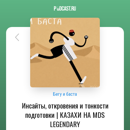
Бегу и баста
Инсайты, откровения и тонкости
подготовки | КАЗАХИ НА MDS
LEGENDARY