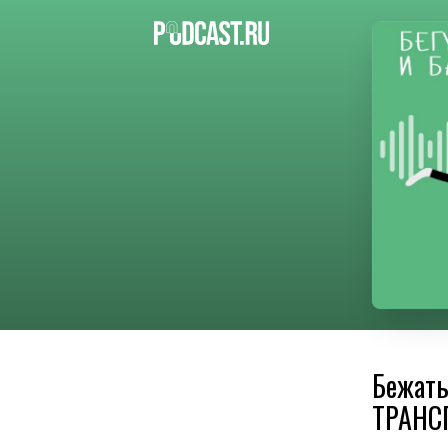
Бежать
ТРАНС