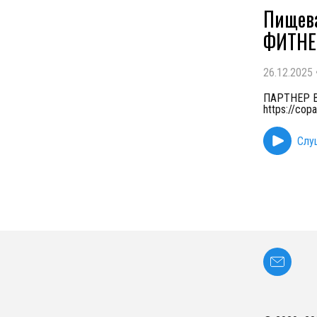
Пищева
ФИТНЕ
26.12.2025
ПАРТНЕР ВЫ
https://co
Слу