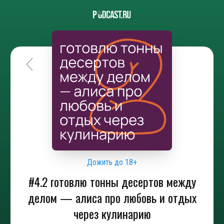
Дожить до 18+
#4.2 готовлю тонны десертов между
делом — алиса про любовь и отдых
через кулинарию