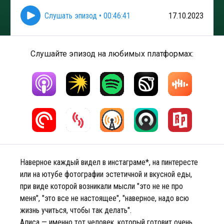
Слушать эпизод
•
00:46:41
17.10.2023
Слушайте эпизод на любимых платформах:
Наверное каждый видел в инстаграме*, на пинтересте
или на ютубе фотографии эстетичной и вкусной еды,
при виде которой возникали мысли "это не не про
меня", "это все не настоящее", "наверное, надо всю
жизнь учиться, чтобы так делать".
Алиса — именно тот человек, который готовит очень