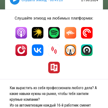
Слушайте эпизод на любимых платформах:
Как вырастить из себя профессионала любого дела? А
какие навыки нужны на рынке, чтобы тебя хантили
крупные компании?
Из-за автоматизации каждый 16-й работник сменит