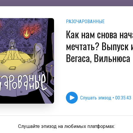
РАЗОЧАРОВАННЫЕ
Как нам снова нач
мечтать? Выпуск 
Вегаса, Вильнюса 
Слушать эпизод
•
00:35:43
Слушайте эпизод на любимых платформах: