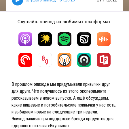
Слушайте эпизод на любимых платформах:
В прошлом эпизоде мы придумывали привычки друг
для друга. Что получилось из этого эксперимента —
рассказываем в новом выпуске. А ещё обсуждаем,
какие пищевые и потребительские привычки у нас есть,
и выбираем новые на следующие три недели.
Эпизод записан при поддержке бренда продуктов для
здорового питания «Вкусвилл».