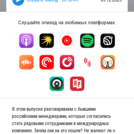
Слушайте эпизод на любимых платформах:
В этом выпуске разговариваем с бывшими
российскими менеджерами, которые согласились
стать рядовыми сотрудниками в международных
компаниях. Зачем они на это пошли? Не жалеют ли о