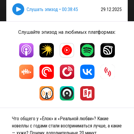
Слушать эпизод
•
00:38:45
29.12.2025
Слушайте эпизод на любимых платформах:
Что общего у «Ёлок» и «Реальной любви»? Какие
новеллы с годами стали восприниматься лучше, а какие
— хуже? Почему дополнительные 20 минут