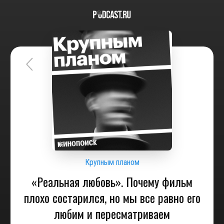
Крупным планом
«Реальная любовь». Почему фильм
плохо состарился, но мы все равно его
любим и пересматриваем