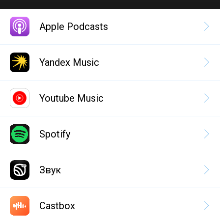
Apple Podcasts
Yandex Music
Youtube Music
Spotify
Звук
Castbox