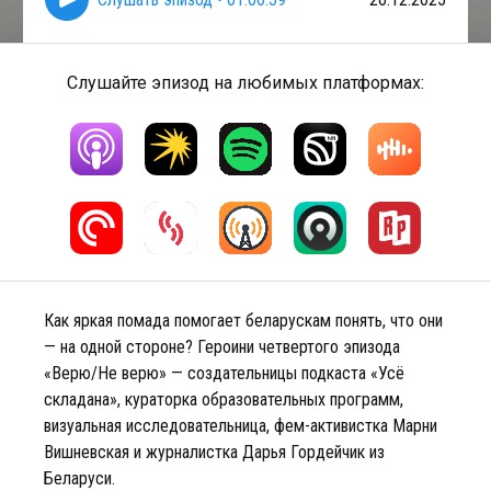
Слушайте эпизод на любимых платформах:
Как яркая помада помогает беларускам понять, что они
— на одной стороне? Героини четвертого эпизода
«Верю/Не верю» — создательницы подкаста «Усё
складана», кураторка образовательных программ,
визуальная исследовательница, фем-активистка Марни
Вишневская и журналистка Дарья Гордейчик из
Беларуси.