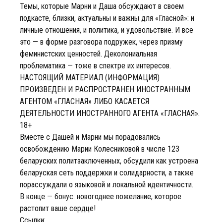
Темы, которые Марни и Даша обсуждают в своем
подкасте, близки, актуальны и важны для «Гласной»: и
личные отношения, и политика, и удовольствие. И все
это — в форме разговора подружек, через призму
феминистских ценностей. Деколониальная
проблематика — тоже в спектре их интересов.
НАСТОЯЩИЙ МАТЕРИАЛ (ИНФОРМАЦИЯ)
ПРОИЗВЕДЕН И РАСПРОСТРАНЕН ИНОСТРАННЫМ
АГЕНТОМ «ГЛАСНАЯ» ЛИБО КАСАЕТСЯ
ДЕЯТЕЛЬНОСТИ ИНОСТРАННОГО АГЕНТА «ГЛАСНАЯ».
18+
Вместе с Дашей и Марни мы порадовались
освобождению Марии Колесниковой в числе 123
беларуских политзаключенных, обсудили как устроена
беларуская сеть поддержки и солидарности, а также
порассуждали о языковой и локальной идентичности.
В конце — бонус: новогоднее пожелание, которое
растопит ваше сердце!
Ссылки: