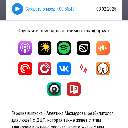
Слушать эпизод
•
00:56:43
03.02.2025
Слушайте эпизод на любимых платформах:
Героиня выпуска - Алевтина Махмудова, реабилитолог
для людей с ДЦП, которая также живет с этим
диагнозом и активно рассказывает о жизни с ним.