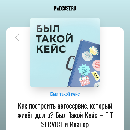
Был такой кейс
Как построить автосервис, который
живёт долго? Был Такой Кейс – FIT
SERVICE и Иванор