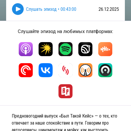
Слушать эпизод
•
00:43:00
26.12.2025
Слушайте эпизод на любимых платформах:
Предновогодний выпуск «Был Такой Кейс» — о тех, кто
отвечает за наше спокойствие в пути. Говорим про
автосервисы, шиномонтаж и мойку: как выстроить