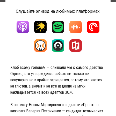
Слушайте эпизод на любимых платформах:
Хлеб всему голова!» — слышали мы с самого детства.
Однако, это утверждение сейчас не только не
популярно, но и крайне отрицается, потому что «вето»
на глютен, а значит и на все изделия из муки
накладывается на всех адептов ЗОЖ.
В гостях у Нонны Мартиросян в подкасте «Просто о
важном» Валерия Петриченко — кандидат технических