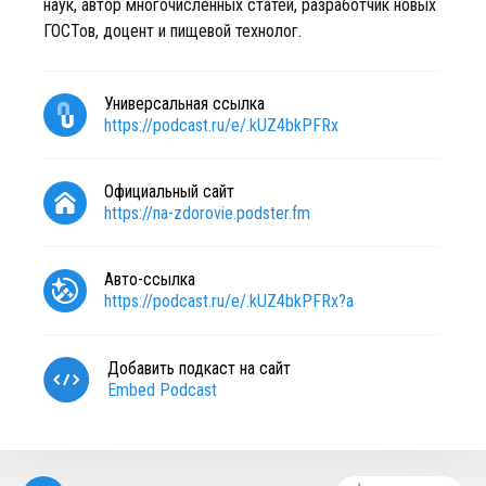
наук, автор многочисленных статей, разработчик новых
ГОСТов, доцент и пищевой технолог.
Универсальная ссылка
https://podcast.ru/e/.kUZ4bkPFRx
Официальный сайт
https://na-zdorovie.podster.fm
Авто-ссылка
https://podcast.ru/e/.kUZ4bkPFRx?a
Добавить подкаст на сайт
Embed Podcast