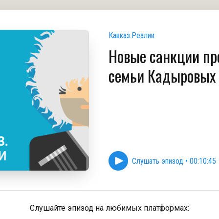
Кавказ.Реалии
Новые санкции пр
семьи Кадыровых 
Слушать эпизод
•
00:10:45
Слушайте эпизод на любимых платформах: