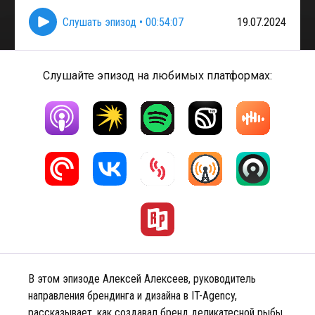
Слушать эпизод
•
00:54:07
19.07.2024
Слушайте эпизод на любимых платформах:
В этом эпизоде Алексей Алексеев, руководитель
направления брендинга и дизайна в IT-Agency,
рассказывает, как создавал бренд деликатесной рыбы