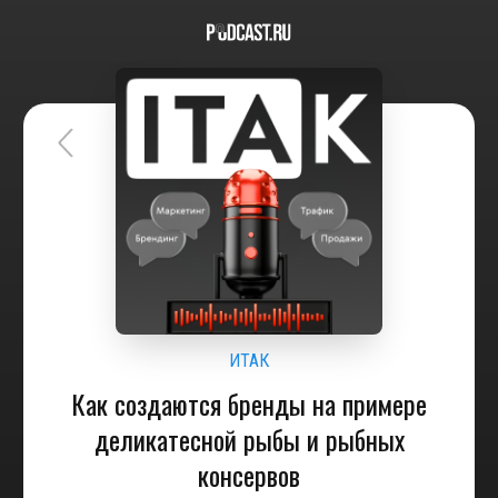
ИТАК
Как создаются бренды на примере
деликатесной рыбы и рыбных
консервов