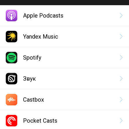
Apple Podcasts
Yandex Music
Spotify
Звук
Castbox
Pocket Casts