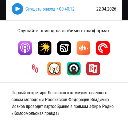
Слушать эпизод
•
00:40:12
22.04.2026
Слушайте эпизод на любимых платформах:
Первый секретарь Ленинского коммунистического
союза молодежи Российской Федерации Владимир
Исаков проводит партсобрание в прямом эфире Радио
«Комсомольская правда».