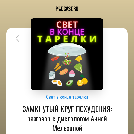
Свет в конце тарелки
ЗАМКНУТЫЙ КРУГ ПОХУДЕНИЯ:
разговор с диетологом Анной
Мелехиной